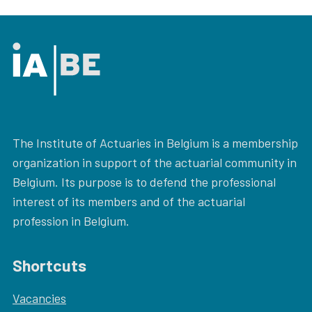
The Institute of Actuaries in Belgium is a membership
organization in support of the actuarial community in
Belgium. Its purpose is to defend the professional
interest of its members and of the actuarial
profession in Belgium.
Shortcuts
Vacancies