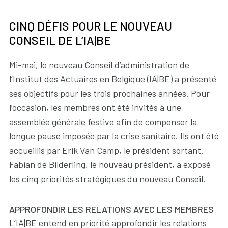
CINQ DÉFIS POUR LE NOUVEAU
CONSEIL DE L’IA|BE
Mi-mai, le nouveau Conseil d’administration de
l’Institut des Actuaires en Belgique (IA|BE) a présenté
ses objectifs pour les trois prochaines années. Pour
l’occasion, les membres ont été invités à une
assemblée générale festive afin de compenser la
longue pause imposée par la crise sanitaire. Ils ont été
accueillis par Erik Van Camp, le président sortant.
Fabian de Bilderling, le nouveau président, a exposé
les cinq priorités stratégiques du nouveau Conseil.
APPROFONDIR LES RELATIONS AVEC LES MEMBRES
L’IA|BE entend en priorité approfondir les relations