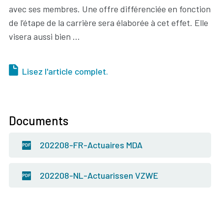
avec ses membres. Une offre différenciée en fonction
de l’étape de la carrière sera élaborée à cet effet. Elle
visera aussi bien ...
Lisez l'article complet.
Documents
202208-FR-Actuaires MDA
202208-NL-Actuarissen VZWE