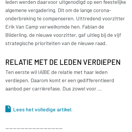
leden werden daarvoor uitgenodigd op een feestelijke
algemene vergadering. Dit om de lange corona-
onderbreking te compenseren. Uittredend voorzitter
Erik Van Camp verwelkomde hen. Fabian de
Bilderling, de nieuwe voorzitter, gaf uitleg bij de vijf
strategische prioriteiten van de nieuwe raad.
RELATIE MET DE LEDEN VERDIEPEN
Ten eerste wil IA|BE de relatie met haar leden
verdiepen. Daarom komt er een gedifferentieerd
aanbod per carrièrefase. Dus zowel voor ...
Lees het volledige artikel.
------------------------------